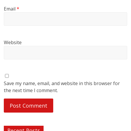
Email
*
Website
Save my name, email, and website in this browser for
the next time I comment.
Recent Posts