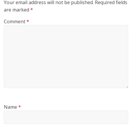
Your email address will not be published.
Required fields
are marked
*
Comment
*
Name
*