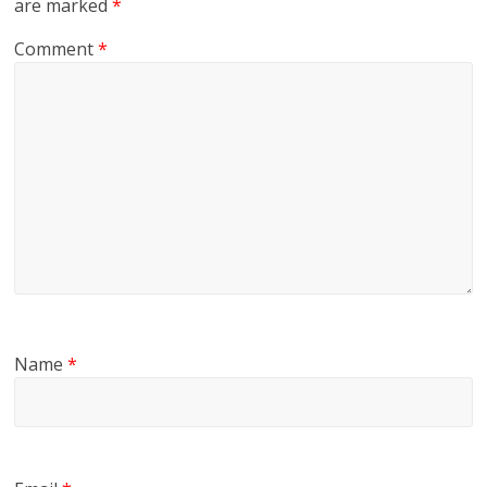
are marked
*
Comment
*
Name
*