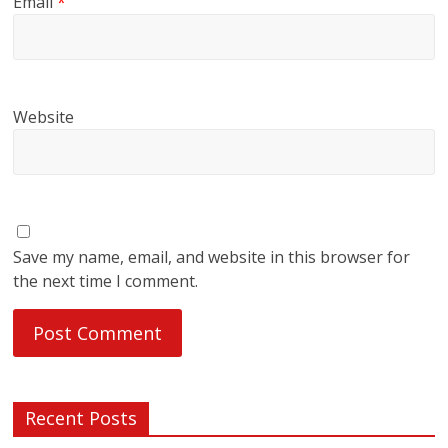
Email
*
Website
Save my name, email, and website in this browser for
the next time I comment.
Recent Posts